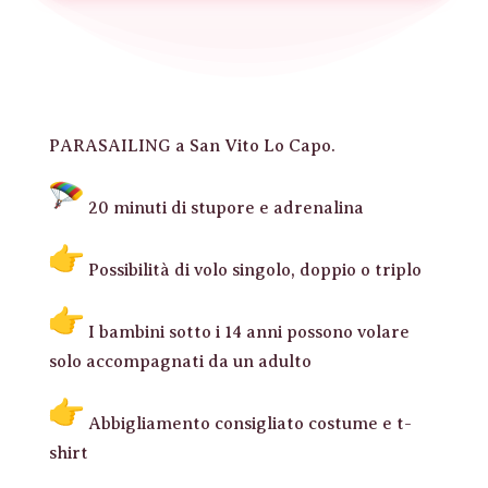
PARASAILING a San Vito Lo Capo.
20 minuti di stupore e adrenalina
Possibilità di volo singolo, doppio o triplo
I bambini sotto i 14 anni possono volare
solo accompagnati da un adulto
Abbigliamento consigliato costume e t-
shirt