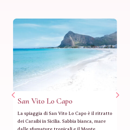
San Vito Lo Capo
La spiaggia di San Vito Lo Capo è il ritratto
dei Caraibi in Sicilia. Sabbia bianca, mare
dalle sfumature tropicali e il Monte