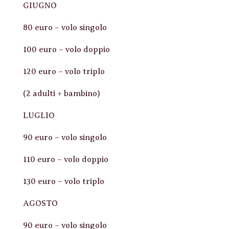
GIUGNO
80 euro – volo singolo
100 euro – volo doppio
120 euro – volo triplo
(2 adulti + bambino)
LUGLIO
90 euro – volo singolo
110 euro – volo doppio
130 euro – volo triplo
AGOSTO
90 euro – volo singolo