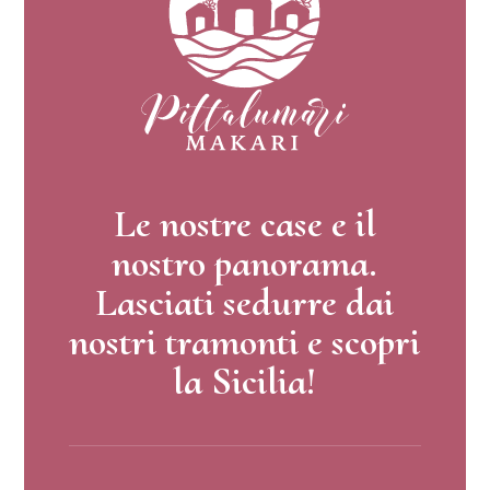
Le nostre case e il
nostro panorama.
Lasciati sedurre dai
nostri tramonti e scopri
la Sicilia!