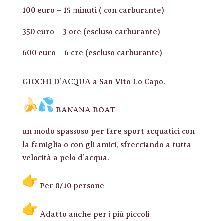
100 euro – 15 minuti ( con carburante)
350 euro – 3 ore (escluso carburante)
600 euro – 6 ore (escluso carburante)
GIOCHI D’ACQUA a San Vito Lo Capo.
BANANA BOAT
un modo spassoso per fare sport acquatici con
la famiglia o con gli amici, sfrecciando a tutta
velocità a pelo d’acqua.
Per 8/10 persone
Adatto anche per i più piccoli