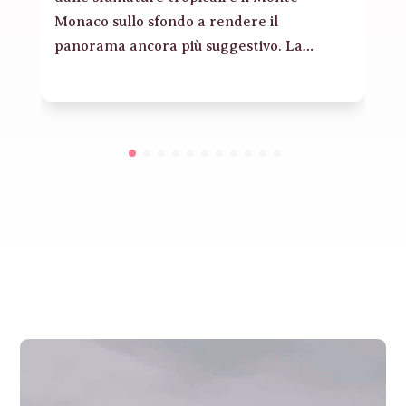
Monaco sullo sfondo a rendere il
panorama ancora più suggestivo. La…