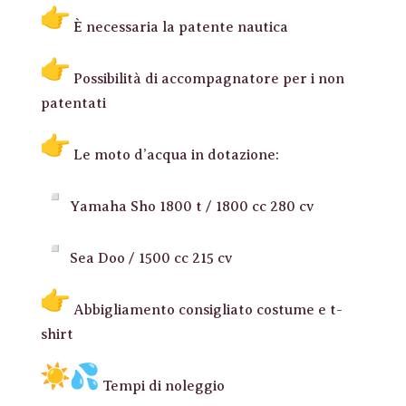
È necessaria la patente nautica
Possibilità di accompagnatore per i non
patentati
Le moto d’acqua in dotazione:
Yamaha Sho 1800 t / 1800 cc 280 cv
Sea Doo / 1500 cc 215 cv
Abbigliamento consigliato costume e t-
shirt
Tempi di noleggio