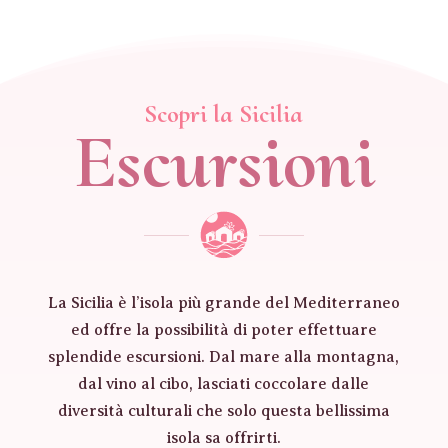
Scopri la Sicilia
Escursioni
La Sicilia è l’isola più grande del Mediterraneo
ed offre la possibilità di poter effettuare
splendide escursioni. Dal mare alla montagna,
dal vino al cibo, lasciati coccolare dalle
diversità culturali che solo questa bellissima
isola sa offrirti.