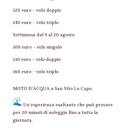
120 euro – volo doppio
140 euro – volo triplo
Settimana dal 9 al 20 agosto
100 euro – volo singolo
130 euro – volo doppio
160 euro – volo triplo
MOTO D’ACQUA a San Vito Lo Capo.
Un’esperienza esaltante che può provare
per 20 minuti di noleggio fino a tutta la
giornata.