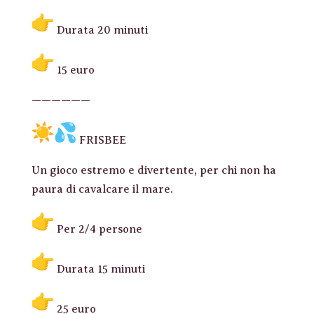
Durata 20 minuti
15 euro
——————
FRISBEE
Un gioco estremo e divertente, per chi non ha
paura di cavalcare il mare.
Per 2/4 persone
Durata 15 minuti
25 euro