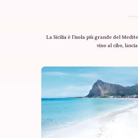
La Sicilia è l’isola più grande del Medi
vino al cibo, lasci