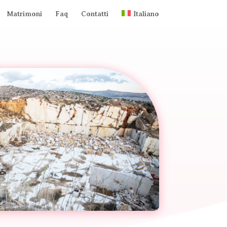
Matrimoni
Faq
Contatti
Italiano