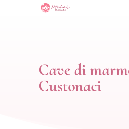
Cave di marm
Custonaci