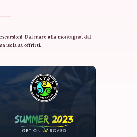
e escursioni. Dal mare alla montagna, dal
a isola sa offrirti.