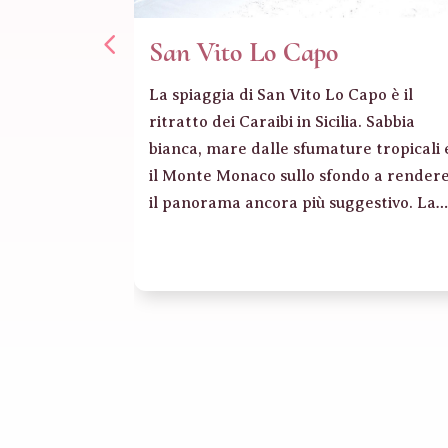
San Vito Lo Capo
La spiaggia di San Vito Lo Capo è il
ritratto dei Caraibi in Sicilia. Sabbia
bianca, mare dalle sfumature tropicali 
il Monte Monaco sullo sfondo a render
il panorama ancora più suggestivo. La