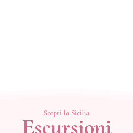
Scopri la Sicilia
Escursioni