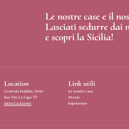
Le nostre case e il n
Lasciati sedurre dai 
e scopri la Sicilia!
Location
Link utili
Contrada Isulidda, 91010
Le nostre case
San Vito Lo Capo TP
Prezzi
INDICAZIONI
Esperienze