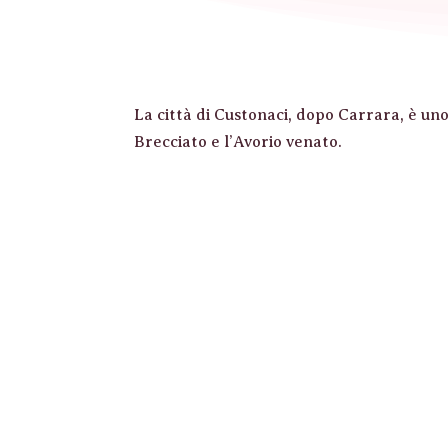
La città di Custonaci, dopo Carrara, è uno de
Brecciato e l’Avorio venato.