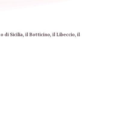
 Sicilia, il Botticino, il Libeccio, il